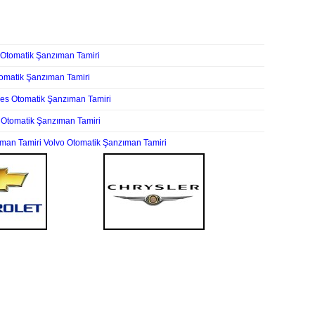
 Otomatik Şanzıman Tamiri
omatik Şanzıman Tamiri
es Otomatik Şanzıman Tamiri
 Otomatik Şanzıman Tamiri
man Tamiri
Volvo Otomatik Şanzıman Tamiri