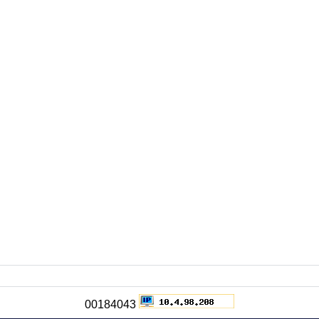
00184043